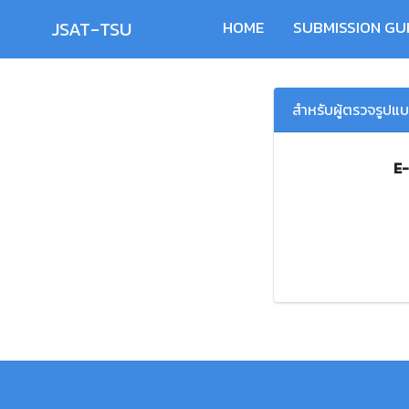
JSAT-TSU
HOME
SUBMISSION GU
สำหรับผู้ตรวจรูป
E-